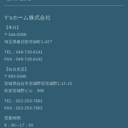
Y’sホーム株式会社
【本社】
〒344-0058
埼玉県春日部市栄町1-427
TEL：048-720-8141
FAX：048-720-8142
【仙台支店】
〒983-0045
宮城県仙台市宮城野区宮城野1-12-15
松栄宮城野ビル 306
TEL：022-253-7651
FAX：022-253-7652
営業時間
8：30～17：30