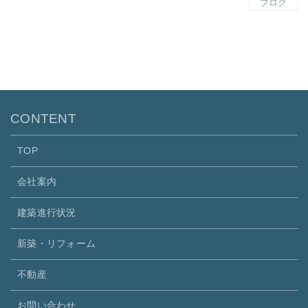
ブログ
CONTENT
TOP
会社案内
建築進行状況
新築・リフォーム
不動産
お問い合わせ